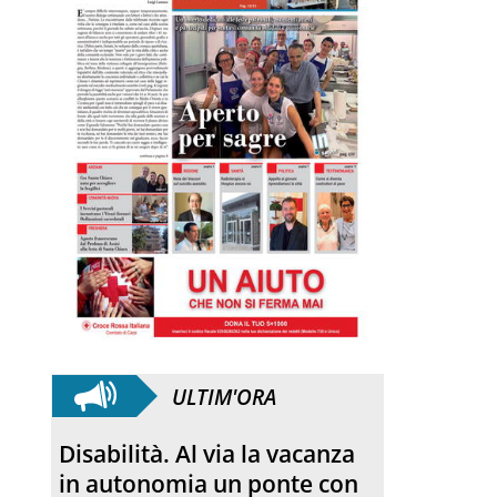
ULTIM'ORA
Disabilità. Al via la vacanza
in autonomia un ponte con