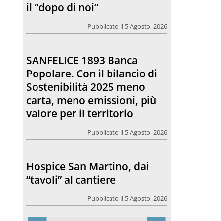
il “dopo di noi”
Pubblicato il 5 Agosto, 2026
SANFELICE 1893 Banca
Popolare. Con il bilancio di
Sostenibilità 2025 meno
carta, meno emissioni, più
valore per il territorio
Pubblicato il 5 Agosto, 2026
Hospice San Martino, dai
“tavoli” al cantiere
Pubblicato il 5 Agosto, 2026