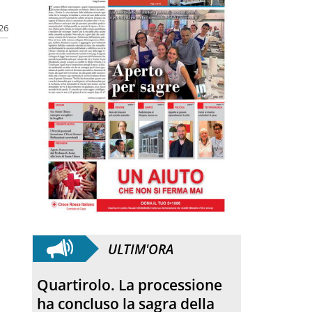
026
ULTIM'ORA
Quartirolo. La processione
ha concluso la sagra della