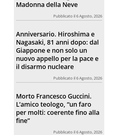
Madonna della Neve
Pubblicato il 6 Agosto, 2026
Anniversario. Hiroshima e
Nagasaki, 81 anni dopo: dal
Giappone e non solo un
nuovo appello per la pace e
il disarmo nucleare
Pubblicato il 6 Agosto, 2026
Morto Francesco Guccini.
L’amico teologo, “un faro
per molti: coerente fino alla
fine”
Pubblicato il 6 Agosto, 2026