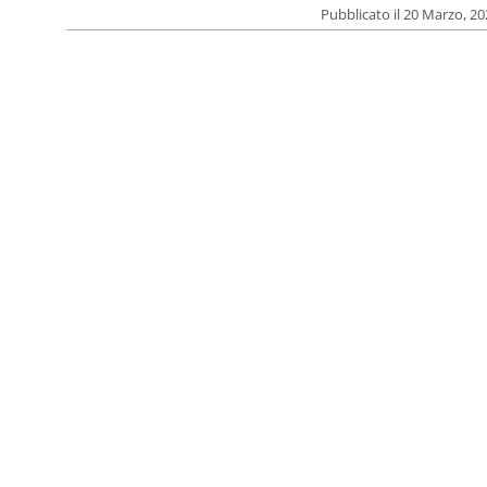
Pubblicato il 20 Marzo, 2