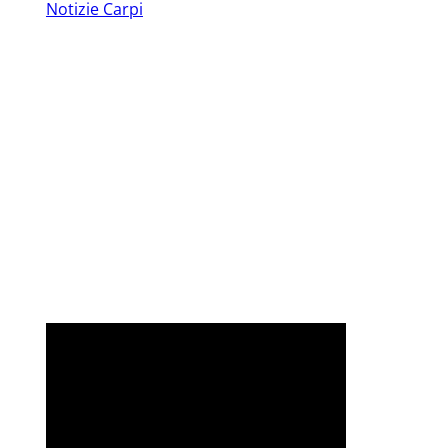
Notizie Carpi