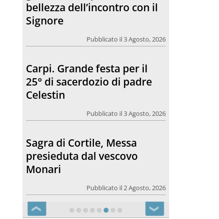
bellezza dell’incontro con il
Signore
Pubblicato il 3 Agosto, 2026
Carpi. Grande festa per il
25° di sacerdozio di padre
Celestin
Pubblicato il 3 Agosto, 2026
Sagra di Cortile, Messa
presieduta dal vescovo
Monari
Pubblicato il 2 Agosto, 2026
❮
❯