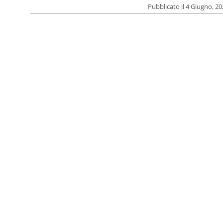
Pubblicato il 4 Giugno, 2