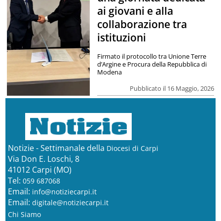
ai giovani e alla
collaborazione tra
istituzioni
Firmato il protocollo tra Unione Terre
d’Argine e Procura della Repubblica di
Modena
Pubblicato il 16 Maggio, 2026
Notizie - Settimanale della
Diocesi di Carpi
Via Don E. Loschi, 8
41012 Carpi (MO)
Tel:
059 687068
Email:
info@notiziecarpi.it
Email:
digitale@notiziecarpi.it
Chi Siamo