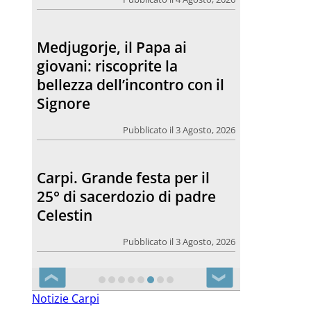
Medjugorje, il Papa ai
giovani: riscoprite la
bellezza dell’incontro con il
Signore
Pubblicato il 3 Agosto, 2026
Carpi. Grande festa per il
25° di sacerdozio di padre
Celestin
Pubblicato il 3 Agosto, 2026
❮
❯
Notizie Carpi