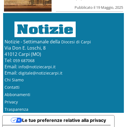
Pubblicato il 19 Maggio, 2025
Notizie - Settimanale della
Diocesi di Carpi
Via Don E. Loschi, 8
41012 Carpi (MO)
Tel:
059 687068
Email:
info@notiziecarpi.it
Email:
digitale@notiziecarpi.it
Chi Siamo
Contatti
Abbonamenti
Privacy
Trasparenza
Le tue preferenze relative alla privacy