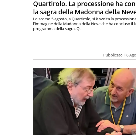
Quartirolo. La processione ha con
la sagra della Madonna della Nev
Lo scorso 5 agosto, a Quartirolo, si è svolta la procession
l'immagine della Madonna della Neve che ha concluso il 
programma della sagra. Q...
Pubblicato il 6 Ag