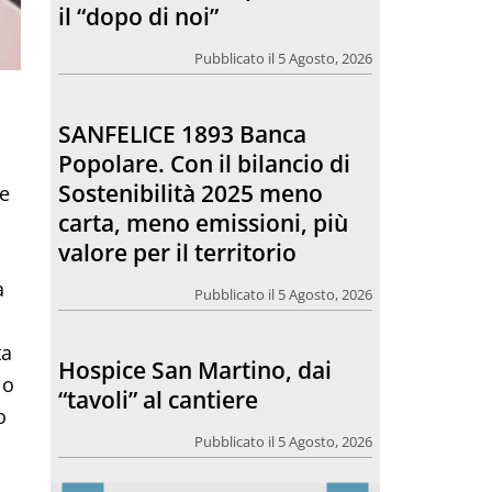
il “dopo di noi”
Pubblicato il 5 Agosto, 2026
SANFELICE 1893 Banca
Popolare. Con il bilancio di
Sostenibilità 2025 meno
ne
carta, meno emissioni, più
valore per il territorio
a
Pubblicato il 5 Agosto, 2026
ta
Hospice San Martino, dai
lo
“tavoli” al cantiere
o
Pubblicato il 5 Agosto, 2026