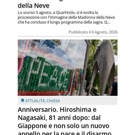
della Neve
Lo scorso 5 agosto, a Quartirolo, si è svolta la
processione con l'immagine della Madonna della Neve
che ha concluso il lungo programma della sagra. Q...
Pubblicato il 6 Agosto, 2026
ATTUALITÀ
,
CHIESA
Anniversario. Hiroshima e
Nagasaki, 81 anni dopo: dal
Giappone e non solo un nuovo
appello per la pace e il disarmo