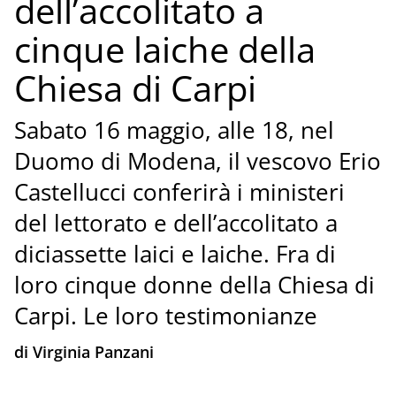
dell’accolitato a
cinque laiche della
Chiesa di Carpi
Sabato 16 maggio, alle 18, nel
Duomo di Modena, il vescovo Erio
Castellucci conferirà i ministeri
del lettorato e dell’accolitato a
diciassette laici e laiche. Fra di
loro cinque donne della Chiesa di
Carpi. Le loro testimonianze
di Virginia Panzani