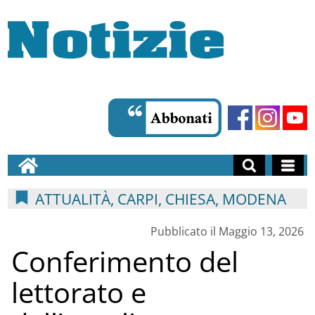
ATTUALITÀ, CARPI, CHIESA, MODENA
Pubblicato il Maggio 13, 2026
Conferimento del
lettorato e