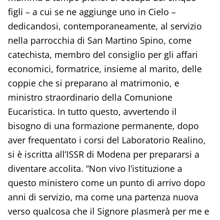
figli – a cui se ne aggiunge uno in Cielo –
dedicandosi, contemporaneamente, al servizio
nella parrocchia di San Martino Spino, come
catechista, membro del consiglio per gli affari
economici, formatrice, insieme al marito, delle
coppie che si preparano al matrimonio, e
ministro straordinario della Comunione
Eucaristica. In tutto questo, avvertendo il
bisogno di una formazione permanente, dopo
aver frequentato i corsi del Laboratorio Realino,
si è iscritta all’ISSR di Modena per prepararsi a
diventare accolita. “Non vivo l’istituzione a
questo ministero come un punto di arrivo dopo
anni di servizio, ma come una partenza nuova
verso qualcosa che il Signore plasmerà per me e