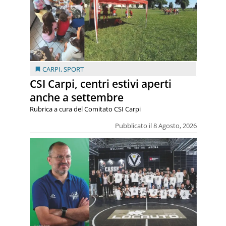
CARPI
,
SPORT
CSI Carpi, centri estivi aperti
anche a settembre
Rubrica a cura del Comitato CSI Carpi
Pubblicato il 8 Agosto, 2026