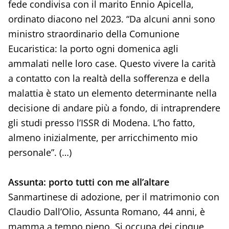
fede condivisa con il marito Ennio Apicella,
ordinato diacono nel 2023. “Da alcuni anni sono
ministro straordinario della Comunione
Eucaristica: la porto ogni domenica agli
ammalati nelle loro case. Questo vivere la carità
a contatto con la realtà della sofferenza e della
malattia è stato un elemento determinante nella
decisione di andare più a fondo, di intraprendere
gli studi presso l’ISSR di Modena. L’ho fatto,
almeno inizialmente, per arricchimento mio
personale”. (…)
Assunta: porto tutti con me all’altare
Sanmartinese di adozione, per il matrimonio con
Claudio Dall’Olio, Assunta Romano, 44 anni, è
mamma a tempo pieno. Si occupa dei cinque