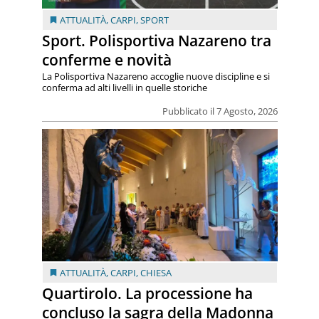
ATTUALITÀ
,
CARPI
,
SPORT
Sport. Polisportiva Nazareno tra
conferme e novità
La Polisportiva Nazareno accoglie nuove discipline e si
conferma ad alti livelli in quelle storiche
Pubblicato il 7 Agosto, 2026
ATTUALITÀ
,
CARPI
,
CHIESA
Quartirolo. La processione ha
concluso la sagra della Madonna