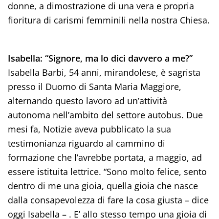
donne, a dimostrazione di una vera e propria
fioritura di carismi femminili nella nostra Chiesa.
Isabella: “Signore, ma lo dici davvero a me?”
Isabella Barbi, 54 anni, mirandolese, è sagrista
presso il Duomo di Santa Maria Maggiore,
alternando questo lavoro ad un’attività
autonoma nell’ambito del settore autobus. Due
mesi fa, Notizie aveva pubblicato la sua
testimonianza riguardo al cammino di
formazione che l’avrebbe portata, a maggio, ad
essere istituita lettrice. “Sono molto felice, sento
dentro di me una gioia, quella gioia che nasce
dalla consapevolezza di fare la cosa giusta – dice
oggi Isabella – . E’ allo stesso tempo una gioia di