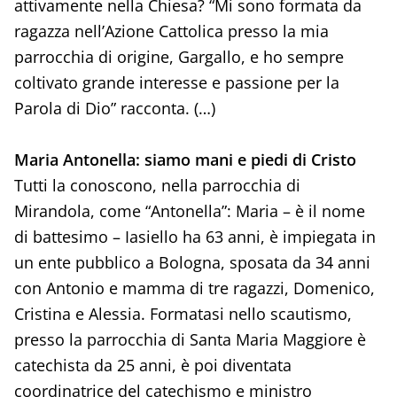
attivamente nella Chiesa? “Mi sono formata da
ragazza nell’Azione Cattolica presso la mia
parrocchia di origine, Gargallo, e ho sempre
coltivato grande interesse e passione per la
Parola di Dio” racconta. (…)
Maria Antonella: siamo mani e piedi di Cristo
Tutti la conoscono, nella parrocchia di
Mirandola, come “Antonella”: Maria – è il nome
di battesimo – Iasiello ha 63 anni, è impiegata in
un ente pubblico a Bologna, sposata da 34 anni
con Antonio e mamma di tre ragazzi, Domenico,
Cristina e Alessia. Formatasi nello scautismo,
presso la parrocchia di Santa Maria Maggiore è
catechista da 25 anni, è poi diventata
coordinatrice del catechismo e ministro