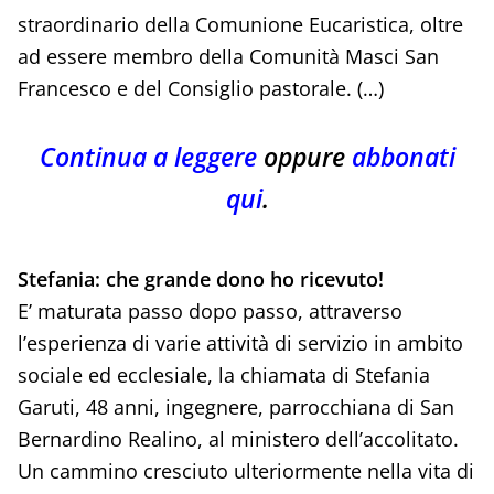
straordinario della Comunione Eucaristica, oltre
ad essere membro della Comunità Masci San
Francesco e del Consiglio pastorale. (…)
Continua a leggere
oppure
abbonati
qui
.
Stefania: che grande dono ho ricevuto!
E’ maturata passo dopo passo, attraverso
l’esperienza di varie attività di servizio in ambito
sociale ed ecclesiale, la chiamata di Stefania
Garuti, 48 anni, ingegnere, parrocchiana di San
Bernardino Realino, al ministero dell’accolitato.
Un cammino cresciuto ulteriormente nella vita di