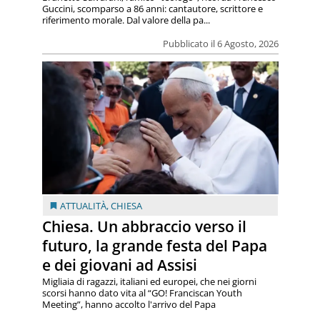
Guccini, scomparso a 86 anni: cantautore, scrittore e
riferimento morale. Dal valore della pa...
Pubblicato il 6 Agosto, 2026
ATTUALITÀ
,
CHIESA
Chiesa. Un abbraccio verso il
futuro, la grande festa del Papa
e dei giovani ad Assisi
Migliaia di ragazzi, italiani ed europei, che nei giorni
scorsi hanno dato vita al “GO! Franciscan Youth
Meeting”, hanno accolto l'arrivo del Papa