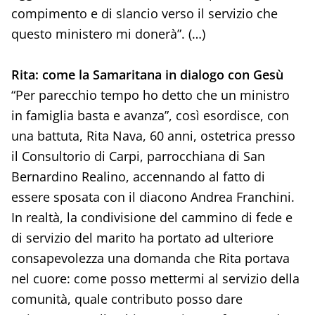
compimento e di slancio verso il servizio che
questo ministero mi donerà”. (…)
Rita: come la Samaritana in dialogo con Gesù
“Per parecchio tempo ho detto che un ministro
in famiglia basta e avanza”, così esordisce, con
una battuta, Rita Nava, 60 anni, ostetrica presso
il Consultorio di Carpi, parrocchiana di San
Bernardino Realino, accennando al fatto di
essere sposata con il diacono Andrea Franchini.
In realtà, la condivisione del cammino di fede e
di servizio del marito ha portato ad ulteriore
consapevolezza una domanda che Rita portava
nel cuore: come posso mettermi al servizio della
comunità, quale contributo posso dare